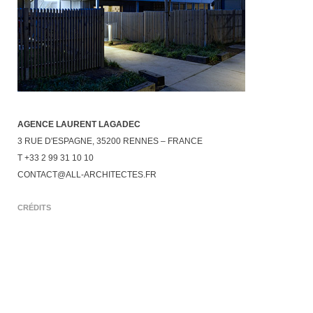
AGENCE LAURENT LAGADEC
3 RUE D'ESPAGNE
,
35200
RENNES
–
FRANCE
T
+33 2 99 31 10 10
CONTACT@ALL-ARCHITECTES.FR
CRÉDITS